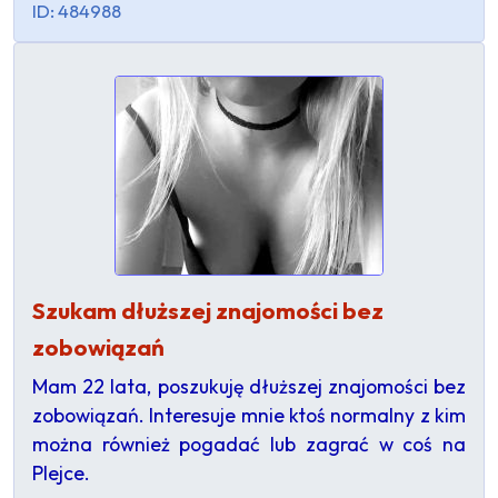
ID: 484988
Szukam dłuższej znajomości bez
zobowiązań
Mam 22 lata, poszukuję dłuższej znajomości bez
zobowiązań. Interesuje mnie ktoś normalny z kim
można również pogadać lub zagrać w coś na
Plejce.