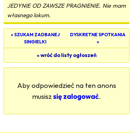
JEDYNIE OD ZAWSZE PRAGNIENIE. Nie mam
własnego lokum.
« SZUKAM ZADBANEJ
DYSKRETNE SPOTKANIA
SINGIELKI
»
« wróć do listy ogłoszeń
Aby odpowiedzieć na ten anons
musisz
się zalogować
.