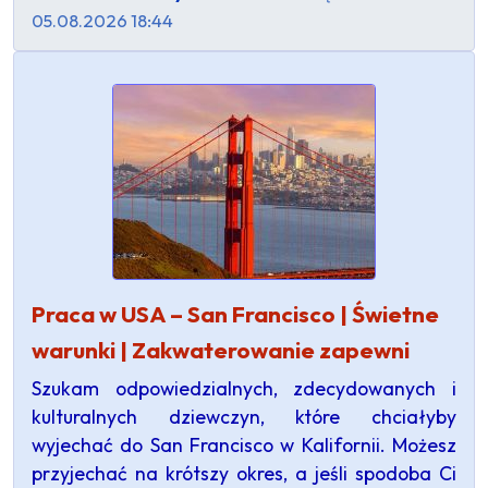
05.08.2026 18:44
Praca w USA – San Francisco | Świetne
warunki | Zakwaterowanie zapewni
Szukam odpowiedzialnych, zdecydowanych i
kulturalnych dziewczyn, które chciałyby
wyjechać do San Francisco w Kalifornii. Możesz
przyjechać na krótszy okres, a jeśli spodoba Ci